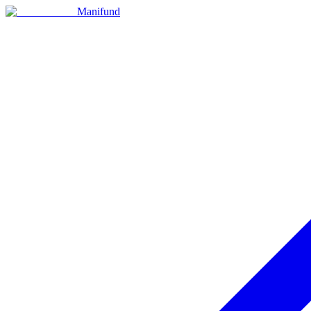
Manifund