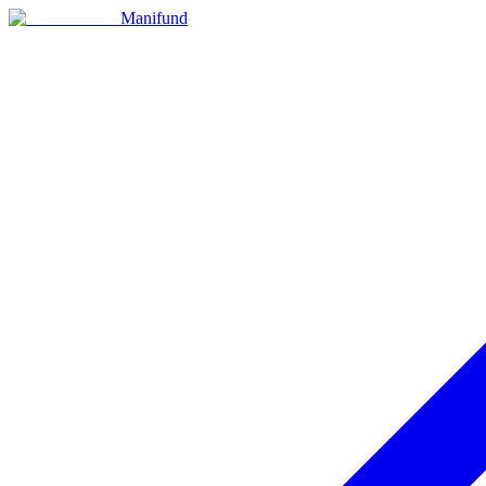
Manifund