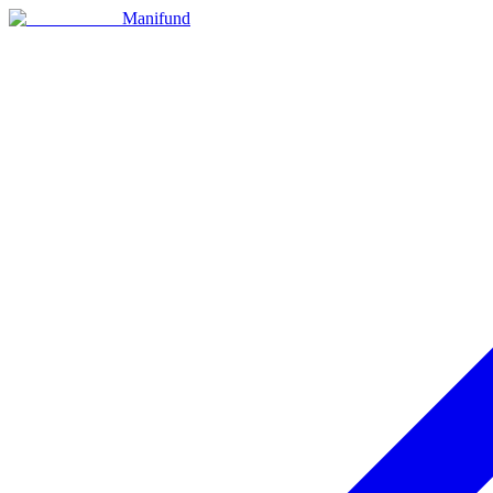
Manifund