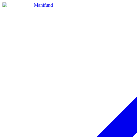
Manifund