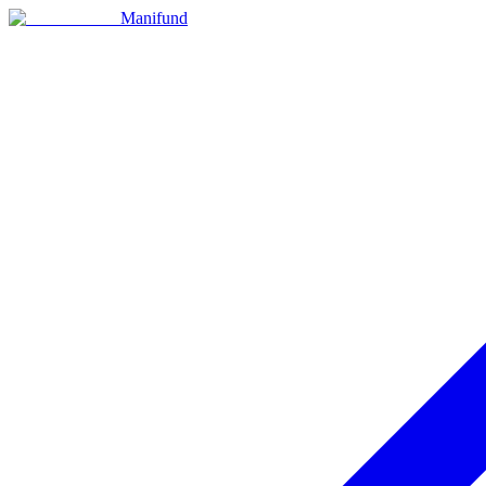
Manifund