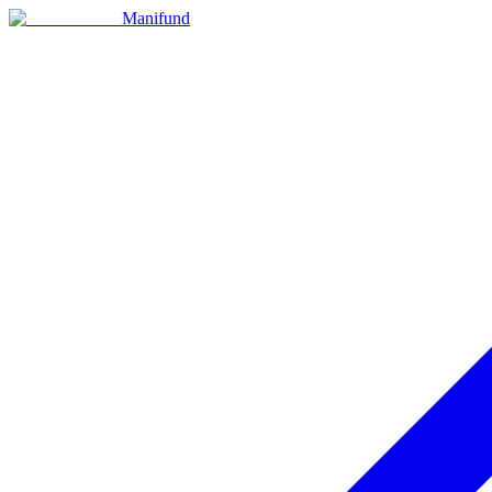
Manifund