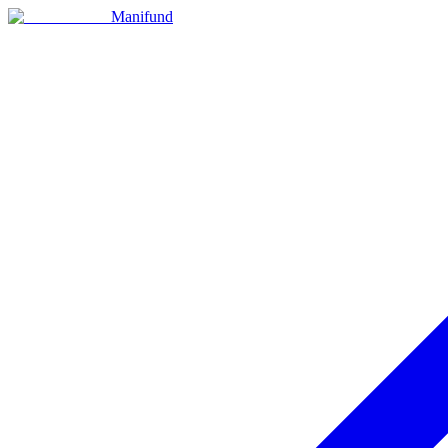
Manifund