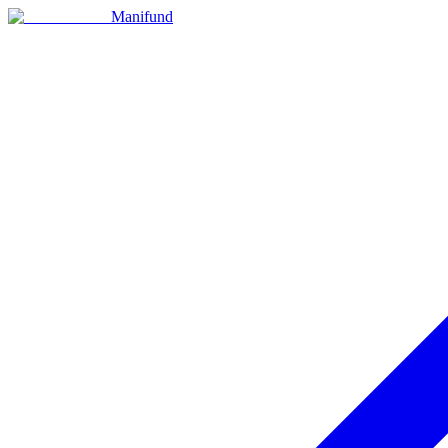
Manifund