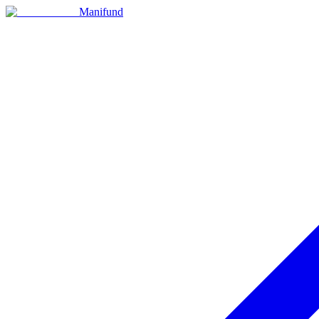
Manifund