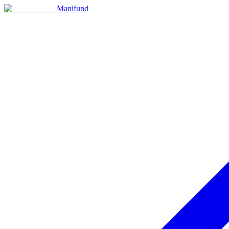
Manifund