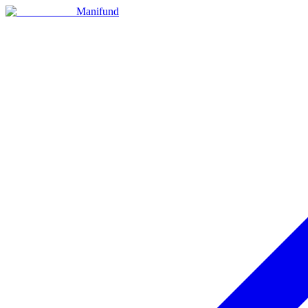
Manifund