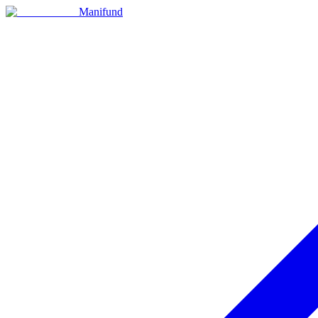
Manifund