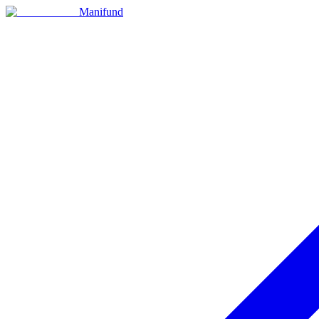
Manifund