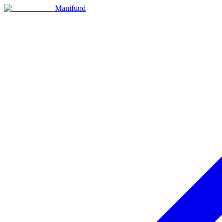
Manifund