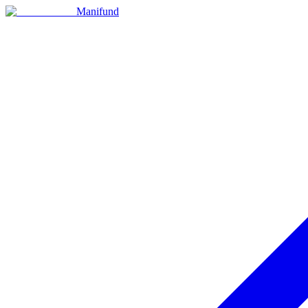
Manifund