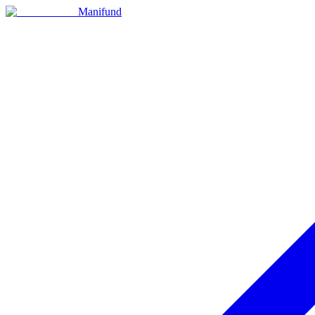
Manifund