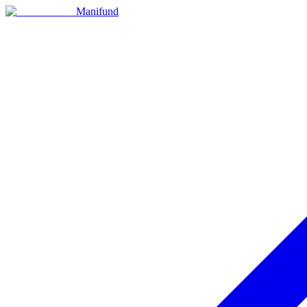
Manifund