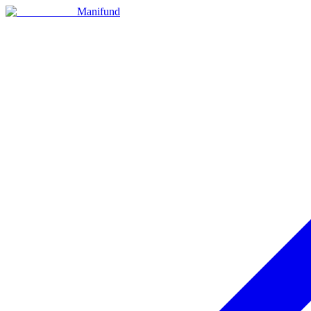
Manifund