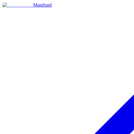
Manifund