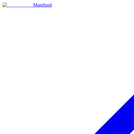
Manifund