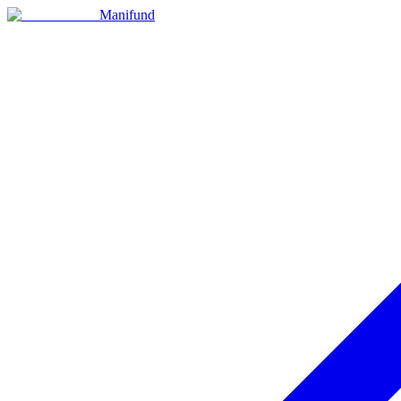
Manifund