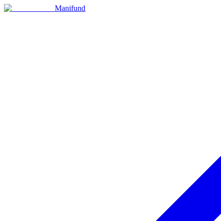
Manifund