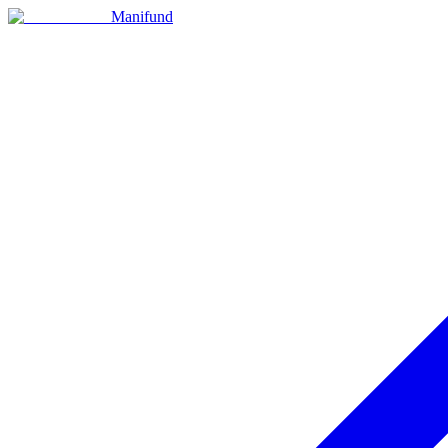
Manifund