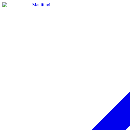
Manifund