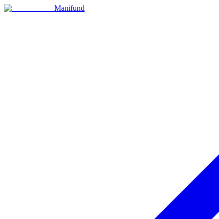
Manifund