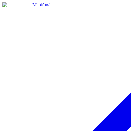
Manifund