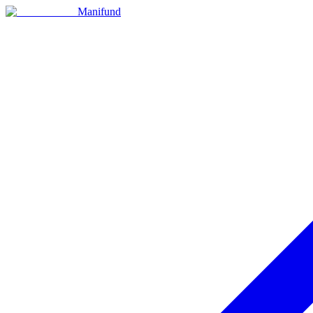
Manifund