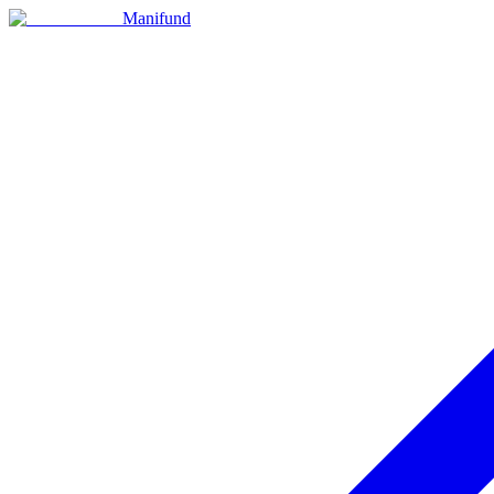
Manifund