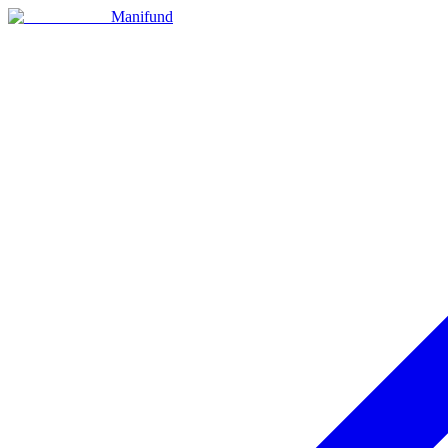
Manifund