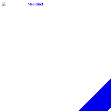
Manifund