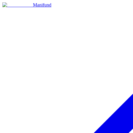
Manifund