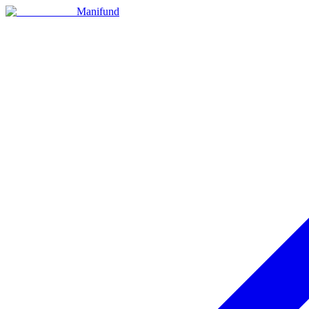
Manifund