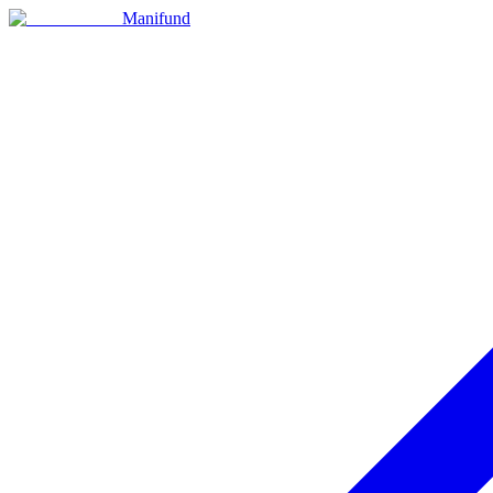
Manifund