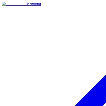
Manifund