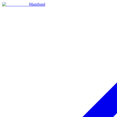
Manifund