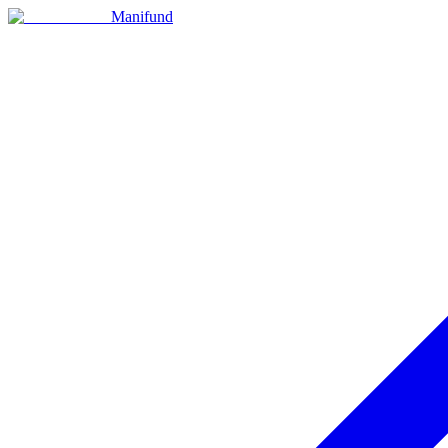
Manifund