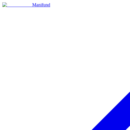
Manifund