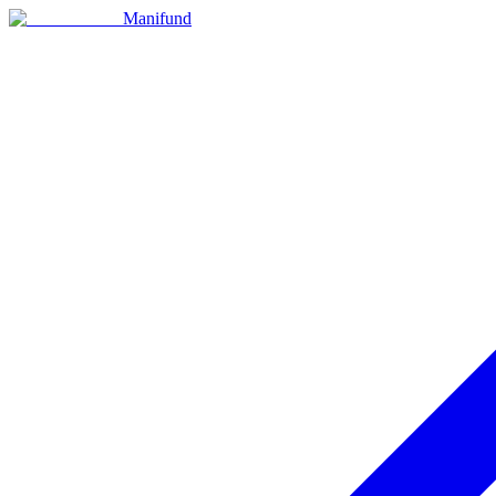
Manifund