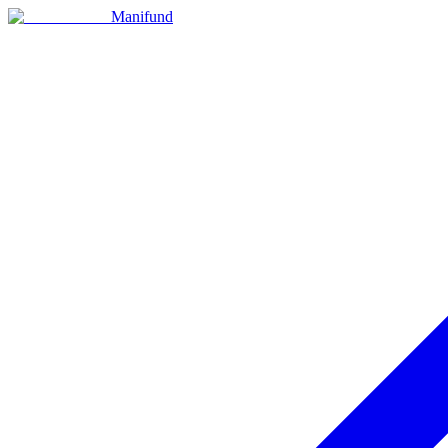
Manifund