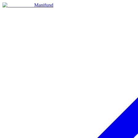
Manifund