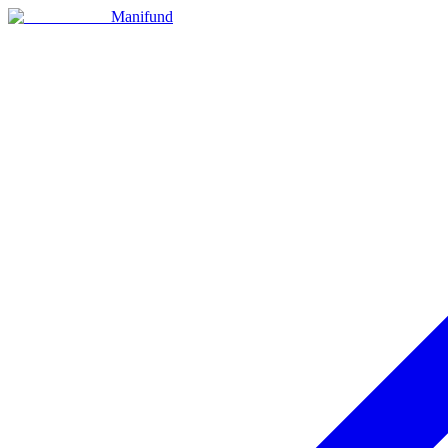
Manifund