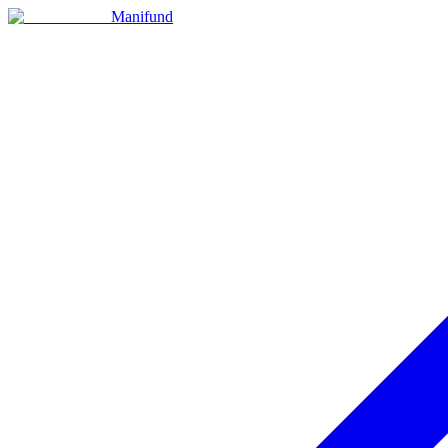
Manifund