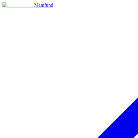
Manifund