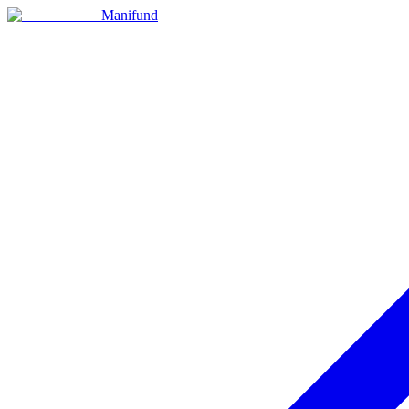
Manifund