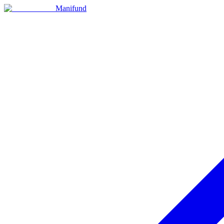
Manifund