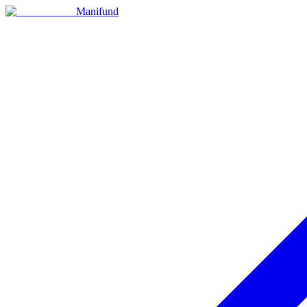
Manifund