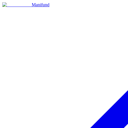
Manifund