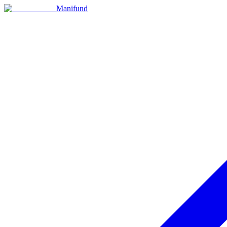
Manifund