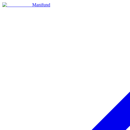
Manifund