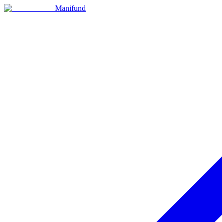
Manifund